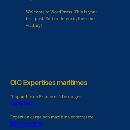
Welcome to WordPress. This is your
first post. Edit or delete it, then start
writing!
OIC Expertises maritimes
Disponible en France et à l’étranger.
Services
Expert en cargaison maritime et terrestre.
Réservation