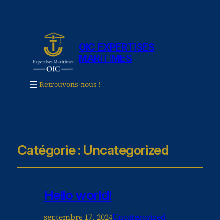
OIC EXPERTISES
MARITIMES
Retrouvons-nous !
Catégorie :
Uncategorized
Hello world!
septembre 17, 2024
Uncategorized